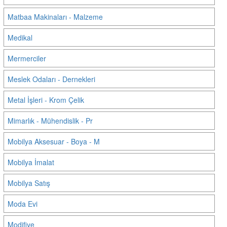
Matbaa Makinaları - Malzeme
Medikal
Mermerciler
Meslek Odaları - Dernekleri
Metal İşleri - Krom Çelik
Mimarlık - Mühendislik - Pr
Mobilya Aksesuar - Boya - M
Mobilya İmalat
Mobilya Satış
Moda Evi
Modifiye