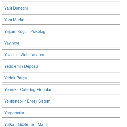
Yapı Denetim
Yapı Market
Yaşam Koçu - Psikolog
Yayınevi
Yazılım - Web Tasarım
Yeddiemin Deposu
Yedek Parça
Yemek - Catering Firmaları
Yenilenebilir Enerji Sistem
Yorgancılar
Yufka - Gözleme - Mantı