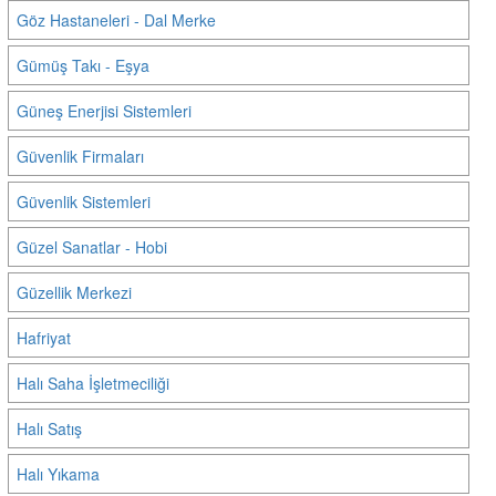
Göz Hastaneleri - Dal Merke
Gümüş Takı - Eşya
Güneş Enerjisi Sistemleri
Güvenlik Firmaları
Güvenlik Sistemleri
Güzel Sanatlar - Hobi
Güzellik Merkezi
Hafriyat
Halı Saha İşletmeciliği
Halı Satış
Halı Yıkama