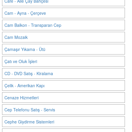
Cafe - Aile Çay Bahçesi
Cam - Ayna - Çerçeve
Cam Balkon - Transparan Cep
Cam Mozaik
Çamaşır Yıkama - Ütü
Çatı ve Oluk İşleri
CD - DVD Satış - Kiralama
Çelik - Amerikan Kapı
Cenaze Hizmetleri
Cep Telefonu Satış - Servis
Cephe Giydirme Sistemleri