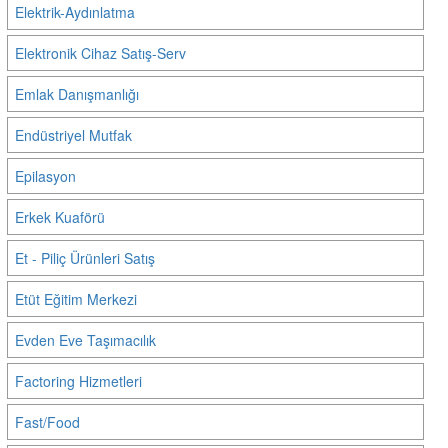
Elektrik-Aydınlatma
Elektronik Cihaz Satış-Serv
Emlak Danışmanlığı
Endüstriyel Mutfak
Epilasyon
Erkek Kuaförü
Et - Piliç Ürünleri Satış
Etüt Eğitim Merkezi
Evden Eve Taşımacılık
Factoring Hizmetleri
Fast/Food