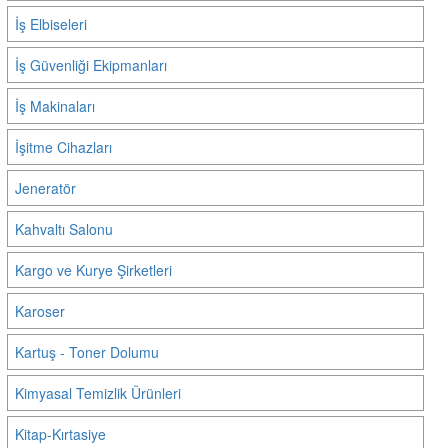
İş Elbiseleri
İş Güvenliği Ekipmanları
İş Makinaları
İşitme Cihazları
Jeneratör
Kahvaltı Salonu
Kargo ve Kurye Şirketleri
Karoser
Kartuş - Toner Dolumu
Kimyasal Temizlik Ürünleri
Kitap-Kırtasiye