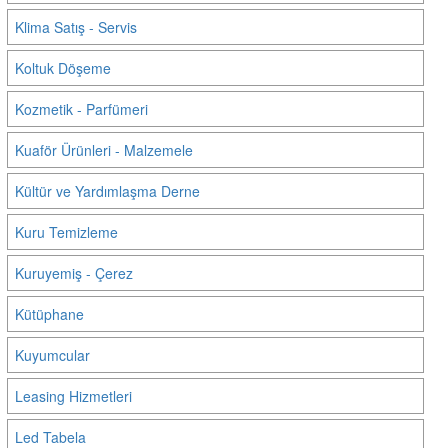
Klima Satış - Servis
Koltuk Döşeme
Kozmetik - Parfümeri
Kuaför Ürünleri - Malzemele
Kültür ve Yardımlaşma Derne
Kuru Temizleme
Kuruyemiş - Çerez
Kütüphane
Kuyumcular
Leasing Hizmetleri
Led Tabela