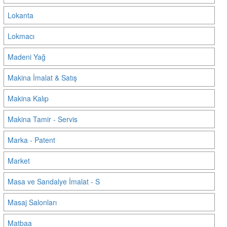
Lokanta
Lokmacı
Madeni Yağ
Makina İmalat & Satış
Makina Kalıp
Makina Tamir - Servis
Marka - Patent
Market
Masa ve Sandalye İmalat - S
Masaj Salonları
Matbaa