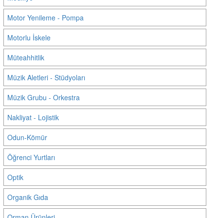
Motor Yenileme - Pompa
Motorlu İskele
Müteahhitlik
Müzik Aletleri - Stüdyoları
Müzik Grubu - Orkestra
Nakliyat - Lojistik
Odun-Kömür
Öğrenci Yurtları
Optik
Organik Gıda
Orman Ürünleri