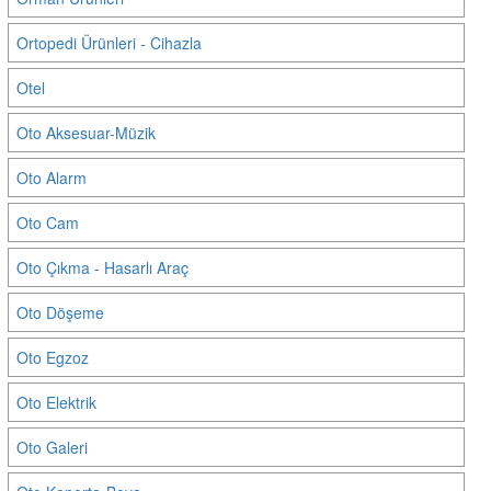
Ortopedi Ürünleri - Cihazla
Otel
Oto Aksesuar-Müzik
Oto Alarm
Oto Cam
Oto Çıkma - Hasarlı Araç
Oto Döşeme
Oto Egzoz
Oto Elektrik
Oto Galeri