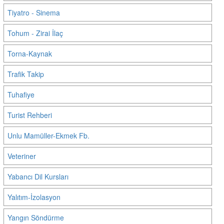
Tiyatro - Sinema
Tohum - Zirai İlaç
Torna-Kaynak
Trafik Takip
Tuhafiye
Turist Rehberi
Unlu Mamüller-Ekmek Fb.
Veteriner
Yabancı Dil Kursları
Yalıtım-İzolasyon
Yangın Söndürme