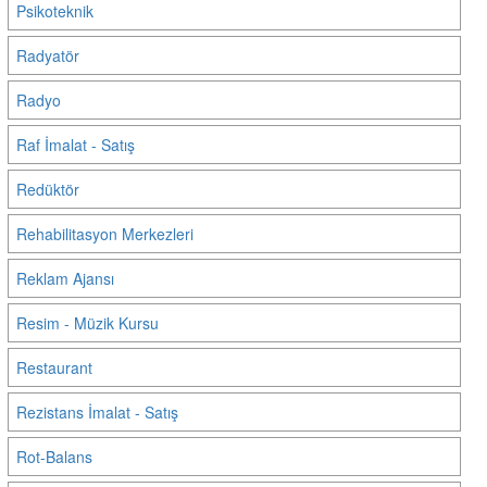
Psikoteknik
Radyatör
Radyo
Raf İmalat - Satış
Redüktör
Rehabilitasyon Merkezleri
Reklam Ajansı
Resim - Müzik Kursu
Restaurant
Rezistans İmalat - Satış
Rot-Balans