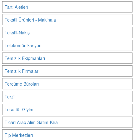
Tartı Aletleri
Tekstil Ürünleri - Makinala
Tekstil-Nakış
Telekomünikasyon
Temizlik Ekipmanları
Temizlik Firmaları
Tercüme Büroları
Terzi
Tesettür Giyim
Ticari Araç Alım-Satım-Kira
Tıp Merkezleri