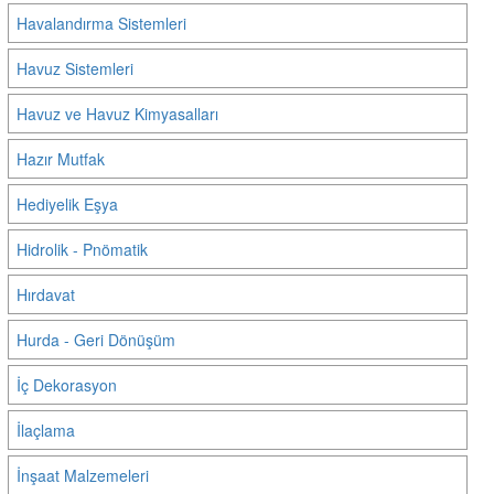
Havalandırma Sistemleri
Havuz Sistemleri
Havuz ve Havuz Kimyasalları
Hazır Mutfak
Hediyelik Eşya
Hidrolik - Pnömatik
Hırdavat
Hurda - Geri Dönüşüm
İç Dekorasyon
İlaçlama
İnşaat Malzemeleri