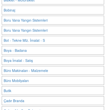
Bisiklet - Motorsiklet
Bobinaj
Boru Vana Yangın Sistemleri
Boru Vana Yangın Sistemleri
Bot - Tekne Mlz. İmalat - S
Boya - Badana
Boya İmalat - Satış
Büro Makinaları - Malzemele
Büro Mobilyaları
Butik
Çadır Branda