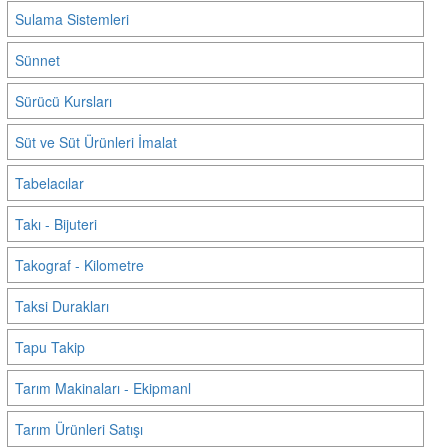
Sulama Sistemleri
Sünnet
Sürücü Kursları
Süt ve Süt Ürünleri İmalat
Tabelacılar
Takı - Bijuteri
Takograf - Kilometre
Taksi Durakları
Tapu Takip
Tarım Makinaları - Ekipmanl
Tarım Ürünleri Satışı