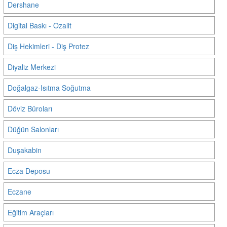
Dershane
Digital Baskı - Ozalit
Diş Hekimleri - Diş Protez
Diyaliz Merkezi
Doğalgaz-Isıtma Soğutma
Döviz Büroları
Düğün Salonları
Duşakabin
Ecza Deposu
Eczane
Eğitim Araçları