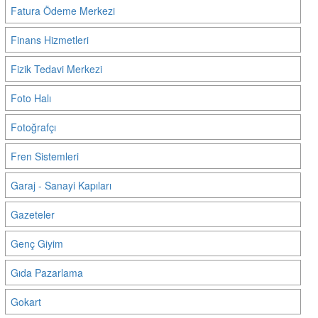
Fatura Ödeme Merkezi
Finans Hizmetleri
Fizik Tedavi Merkezi
Foto Halı
Fotoğrafçı
Fren Sistemleri
Garaj - Sanayi Kapıları
Gazeteler
Genç Giyim
Gıda Pazarlama
Gokart