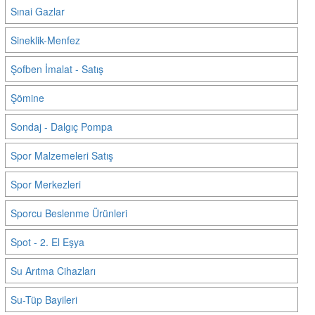
Sınai Gazlar
Sineklik-Menfez
Şofben İmalat - Satış
Şömine
Sondaj - Dalgıç Pompa
Spor Malzemeleri Satış
Spor Merkezleri
Sporcu Beslenme Ürünleri
Spot - 2. El Eşya
Su Arıtma Cihazları
Su-Tüp Bayileri