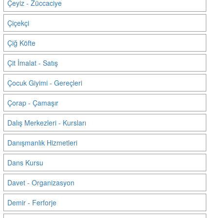
Çeyiz - Züccaciye
Çiçekçi
Çiğ Köfte
Çit İmalat - Satış
Çocuk Giyimi - Gereçleri
Çorap - Çamaşır
Dalış Merkezleri - Kursları
Danışmanlık Hizmetleri
Dans Kursu
Davet - Organizasyon
Demir - Ferforje