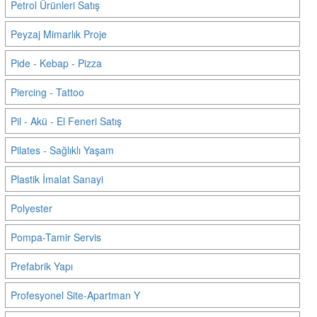
Petrol Ürünleri Satış
Peyzaj Mimarlık Proje
Pide - Kebap - Pizza
Piercing - Tattoo
Pil - Akü - El Feneri Satış
Pilates - Sağlıklı Yaşam
Plastik İmalat Sanayi
Polyester
Pompa-Tamir Servis
Prefabrik Yapı
Profesyonel Site-Apartman Y