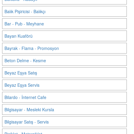
Balık Pişiricisi - Balıkçı
Bar - Pub - Meyhane
Bayan Kuaförü
Bayrak - Flama - Promosyon
Beton Delme - Kesme
Beyaz Eşya Satış
Beyaz Eşya Servis
Bilardo - İnternet Cafe
Bilgisayar - Mesleki Kursla
Bilgisayar Satış - Servis